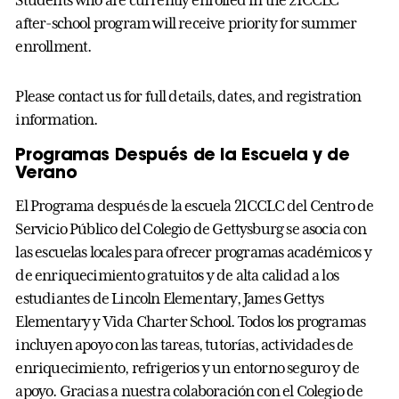
after‑school program will receive priority for summer
enrollment.
Please contact us for full details, dates, and registration
information.
Programas Después de la Escuela y de
Verano
El Programa después de la escuela 21CCLC del Centro de
Servicio Público del Colegio de Gettysburg se asocia con
las escuelas locales para ofrecer programas académicos y
de enriquecimiento gratuitos y de alta calidad a los
estudiantes de Lincoln Elementary, James Gettys
Elementary y Vida Charter School. Todos los programas
incluyen apoyo con las tareas, tutorías, actividades de
enriquecimiento, refrigerios y un entorno seguro y de
apoyo. Gracias a nuestra colaboración con el Colegio de