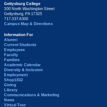
Gettysburg College
300 North Washington Street
Gettysburg, PA 17325
717.337.6300
Campus Map & Directions
Information For
Alumni
Current Students
Employees
Faculty
Families
Academic Calendar
Diversity & Inclusion
Employment
Shop1832
Giving
Library
Communications & Marketing
News
Virtual Tour