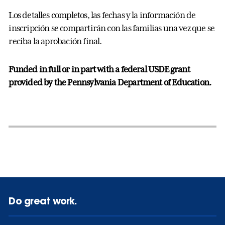
Los detalles completos, las fechas y la información de
inscripción se compartirán con las familias una vez que se
reciba la aprobación final.
Funded in full or in part with a federal USDE grant
provided by the Pennsylvania Department of Education.
Do great work.