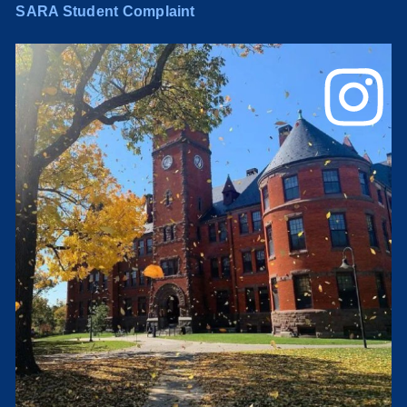
SARA Student Complaint