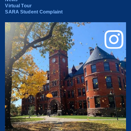
Virtual Tour
SARA Student Complaint