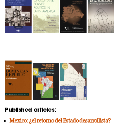
Published articles:
Mexico: ¿el retorno del Estado desarrollista?