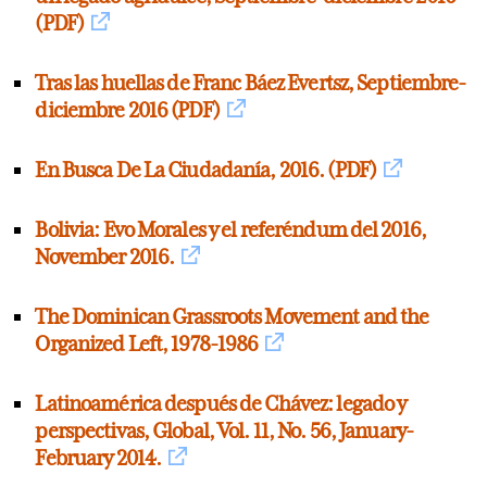
(PDF)
Tras las huellas de Franc Báez Evertsz, Septiembre-
diciembre 2016 (PDF)
En Busca De La Ciudadanía, 2016. (PDF)
Bolivia: Evo Morales y el referéndum del 2016,
November 2016.
The Dominican Grassroots Movement and the
Organized Left, 1978-1986
Latinoamérica después de Chávez: legado y
perspectivas, Global, Vol. 11, No. 56, January-
February 2014.