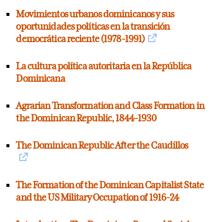
Movimientos urbanos dominicanos y sus
oportunidades políticas en la transición
democrática reciente (1978-1991)
La cultura política autoritaria en la República
Dominicana
Agrarian Transformation and Class Formation in
the Dominican Republic, 1844-1930
The Dominican Republic After the Caudillos
The Formation of the Dominican Capitalist State
and the US Military Occupation of 1916-24